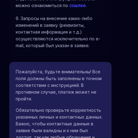
можно ознакомиться по
ссылке
.
6. Запросы на внесение каких-либо
изменений в заявку (реквизиты,
контактная информация и т.д.)
осуществляются исключительно по e-
mail, который был указан в заявке.
Пожалуйста, будьте внимательны! Все
поля должны быть заполнены в точном
соответствии с инструкцией. В
противном случае, платеж может не
пройти.
Обязательно проверьте корректность
указанных личных и контактных данных.
Важно, чтобы контактные данные в
заявке были валидны и к ним был
доступ, так как любые обращения и