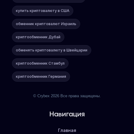
купить криптовалюту в США
обменник криптовалют Израиль
криптообменник Дубай
обменять криптовалюту в Швейцарии
криптообменник Стамбул
криптообменник Германия
© Crybex 2026 Все права защищены.
Навигация
Главная