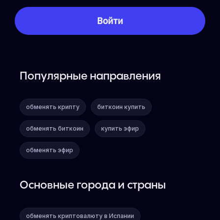
Популярные направления
обменять крипту
биткоин купить
обменять биткоин
купить эфир
обменять эфир
Основные города и страны
обменять криптовалюту в Испании