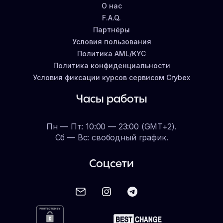
О нас
F.A.Q.
Партнёры
Условия пользования
Политика AML/KYC
Политика конфиденциальности
Условия фиксации курсов сервисом Crybex
Часы работы
Пн — Пт: 10:00 — 23:00 (GMT+2).
Сб — Вс: свободный график.
Соцсети