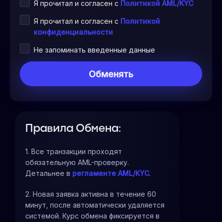
Я прочитал и согласен с
Политикой AML/KYC
Я прочитал и согласен с
Политикой
конфиденциальности
Не запоминать введенные данные
Правила Обмена:
1. Все транзакции проходят
обязательную AML-проверку.
Детальнее в
регламенте AML/KYC
.
2. Новая заявка активна в течение 60
минут, после автоматически удаляется
системой. Курс обмена фиксируется в