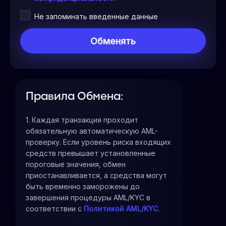
Не запоминать введенные данные
Правила Обмена:
1. Каждая транзакция проходит
обязательную автоматическую AML-
проверку. Если уровень риска входящих
средств превышает установленные
пороговые значения, обмен
приостанавливается, а средства могут
быть временно заморожены до
завершения процедуры AML/KYC в
соответствии с
Политикой AML/KYC
.