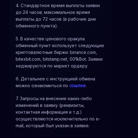
4. Стандартное время выплаты заявки
до 24 часов; максимальное время
выплаты до 72 часов (в рабочие дни
обменного пункта).
5. В качестве ценового оракула
обменный пункт использует следующие
криптовалютные биржи: binance.com,
bitexbit.com, bitstamp.net, 001kBot. Заявки
хеджируются по маркет ордеру.
6. Детальнее с инструкцией обмена
можно ознакомиться по
ссылке
.
7. Запросы на внесение каких-либо
изменений в заявку (реквизиты,
контактная информация и т.д.)
осуществляются исключительно по e-
mail, который был указан в заявке.