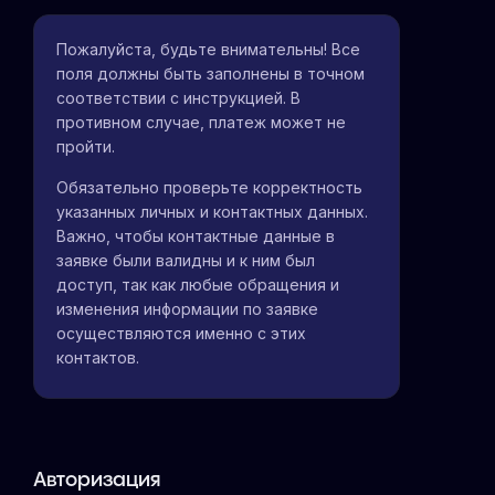
Пожалуйста, будьте внимательны! Все
поля должны быть заполнены в точном
соответствии с инструкцией. В
противном случае, платеж может не
пройти.
Обязательно проверьте корректность
указанных личных и контактных данных.
Важно, чтобы контактные данные в
заявке были валидны и к ним был
доступ, так как любые обращения и
изменения информации по заявке
осуществляются именно с этих
контактов.
Авторизация