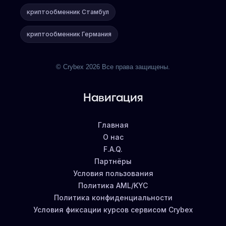
криптообменник Стамбул
криптообменник Германия
© Crybex 2026 Все права защищены.
Навигация
Главная
О нас
F.A.Q.
Партнёры
Условия пользования
Политика AML/KYC
Политика конфиденциальности
Условия фиксации курсов сервисом Crybex