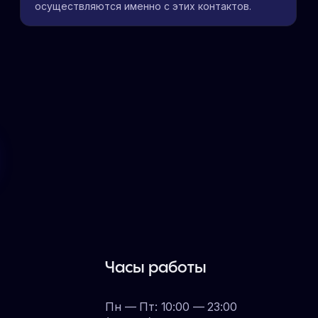
осуществляются именно с этих контактов.
Часы работы
Пн — Пт: 10:00 — 23:00