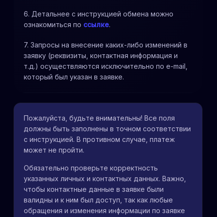
6. Детальнее с инструкцией обмена можно
ознакомиться по
ссылке
.
7. Запросы на внесение каких-либо изменений в
заявку (реквизиты, контактная информация и
т.д.) осуществляются исключительно по e-mail,
который был указан в заявке.
Пожалуйста, будьте внимательны! Все поля
должны быть заполнены в точном соответствии
с инструкцией. В противном случае, платеж
может не пройти.
Обязательно проверьте корректность
указанных личных и контактных данных. Важно,
чтобы контактные данные в заявке были
валидны и к ним был доступ, так как любые
обращения и изменения информации по заявке