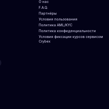
О нас
F.A.Q.
Партнёры
Условия пользования
Политика AML/KYC
Политика конфиденциальности
Условия фиксации курсов сервисом
Crybex