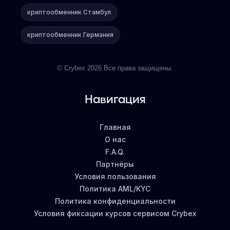
криптообменник Стамбул
криптообменник Германия
© Crybex 2026 Все права защищены.
Навигация
Главная
О нас
F.A.Q.
Партнёры
Условия пользования
Политика AML/KYC
Политика конфиденциальности
Условия фиксации курсов сервисом Crybex