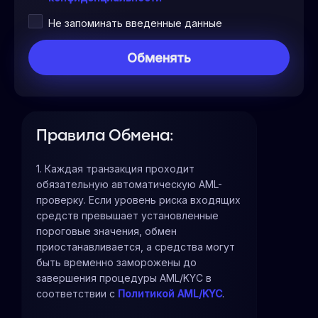
Не запоминать введенные данные
Правила Обмена:
1. Каждая транзакция проходит
обязательную автоматическую AML-
проверку. Если уровень риска входящих
средств превышает установленные
пороговые значения, обмен
приостанавливается, а средства могут
быть временно заморожены до
завершения процедуры AML/KYC в
соответствии с
Политикой AML/KYC
.