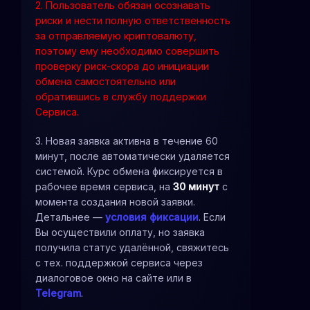
2. Пользователь обязан осознавать
риски и нести полную ответственность
за отправляемую криптовалюту,
поэтому ему необходимо совершить
проверку риск-скора до инициации
обмена самостоятельно или
обратившись в службу поддержки
Сервиса.
3. Новая заявка активна в течение 60
минут, после автоматически удаляется
системой. Курс обмена фиксируется в
рабочее время сервиса, на
30 минут
с
момента создания новой заявки.
Детальнее —
условия фиксации
. Если
Вы осуществили оплату, но заявка
получила статус удалённой, свяжитесь
с тех. поддержкой сервиса через
диалоговое окно на сайте или в
Telegram
.