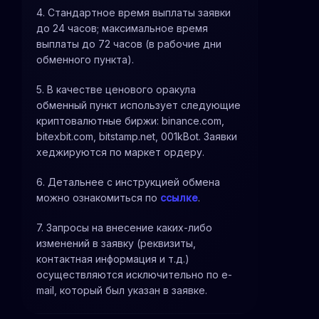
4. Стандартное время выплаты заявки
до 24 часов; максимальное время
выплаты до 72 часов (в рабочие дни
обменного пункта).
5. В качестве ценового оракула
обменный пункт использует следующие
криптовалютные биржи: binance.com,
bitexbit.com, bitstamp.net, 001kBot. Заявки
хеджируются по маркет ордеру.
6. Детальнее с инструкцией обмена
можно ознакомиться по
ссылке
.
7. Запросы на внесение каких-либо
изменений в заявку (реквизиты,
контактная информация и т.д.)
осуществляются исключительно по e-
mail, который был указан в заявке.