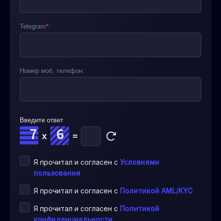
Telegram
*
:
Номер моб. телефон:
Введите ответ
x
=
Я прочитал и согласен с
Условиями
пользования
Я прочитал и согласен с
Политикой AML/KYC
Я прочитал и согласен с
Политикой
конфиденциальности