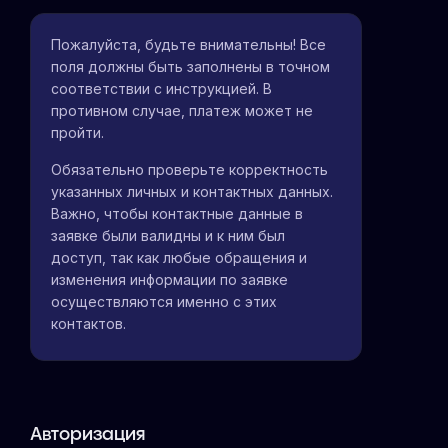
Пожалуйста, будьте внимательны! Все
поля должны быть заполнены в точном
соответствии с инструкцией. В
противном случае, платеж может не
пройти.
Обязательно проверьте корректность
указанных личных и контактных данных.
Важно, чтобы контактные данные в
заявке были валидны и к ним был
доступ, так как любые обращения и
изменения информации по заявке
осуществляются именно с этих
контактов.
Авторизация