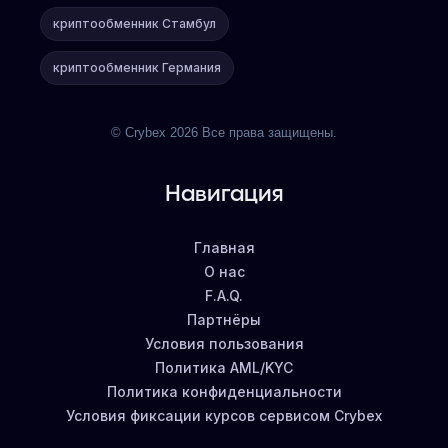
криптообменник Стамбул
криптообменник Германия
© Crybex 2026 Все права защищены.
Навигация
Главная
О нас
F.A.Q.
Партнёры
Условия пользования
Политика AML/KYC
Политика конфиденциальности
Условия фиксации курсов сервисом Crybex