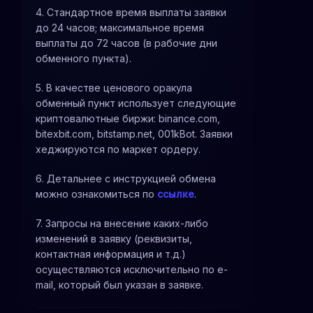
4. Стандартное время выплаты заявки
до 24 часов; максимальное время
выплаты до 72 часов (в рабочие дни
обменного пункта).
5. В качестве ценового оракула
обменный пункт использует следующие
криптовалютные биржи: binance.com,
bitexbit.com, bitstamp.net, 001kBot. Заявки
хеджируются по маркет ордеру.
6. Детальнее с инструкцией обмена
можно ознакомиться по
ссылке
.
7. Запросы на внесение каких-либо
изменений в заявку (реквизиты,
контактная информация и т.д.)
осуществляются исключительно по e-
mail, который был указан в заявке.