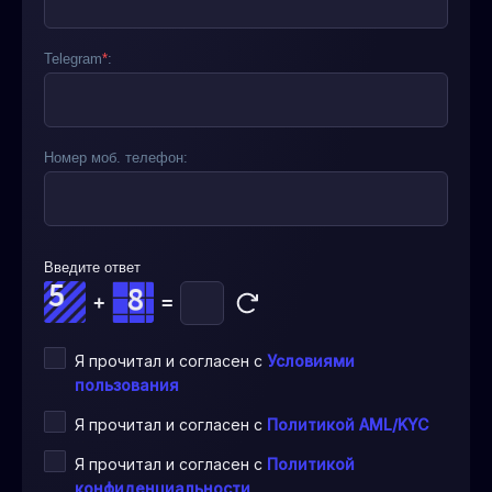
Telegram
*
:
Номер моб. телефон:
Введите ответ
+
=
Я прочитал и согласен с
Условиями
пользования
Я прочитал и согласен с
Политикой AML/KYC
Я прочитал и согласен с
Политикой
конфиденциальности