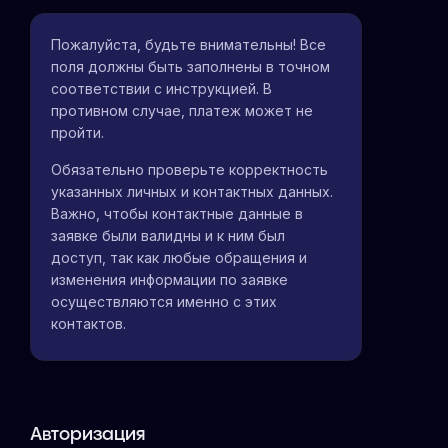
Пожалуйста, будьте внимательны! Все
поля должны быть заполнены в точном
соответствии с инструкцией. В
противном случае, платеж может не
пройти.
Обязательно проверьте корректность
указанных личных и контактных данных.
Важно, чтобы контактные данные в
заявке были валидны и к ним был
доступ, так как любые обращения и
изменения информации по заявке
осуществляются именно с этих
контактов.
Авторизация