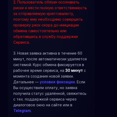
2. Пользователь обязан осознавать
риски и нести полную ответственность
за отправляемую криптовалюту,
поэтому ему необходимо совершить
проверку риск-скора до инициации
обмена самостоятельно или
обратившись в службу поддержки
Сервиса.
3. Новая заявка активна в течение 60
минут, после автоматически удаляется
системой. Курс обмена фиксируется в
рабочее время сервиса, на
30 минут
с
момента создания новой заявки.
Детальнее —
условия фиксации
. Если
Вы осуществили оплату, но заявка
получила статус удалённой, свяжитесь
с тех. поддержкой сервиса через
диалоговое окно на сайте или в
Telegram
.