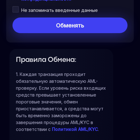
Не запоминать введенные данные
Правила Обмена:
1. Каждая транзакция проходит
обязательную автоматическую AML-
проверку. Если уровень риска входящих
средств превышает установленные
пороговые значения, обмен
приостанавливается, а средства могут
быть временно заморожены до
завершения процедуры AML/KYC в
соответствии с
Политикой AML/KYC
.