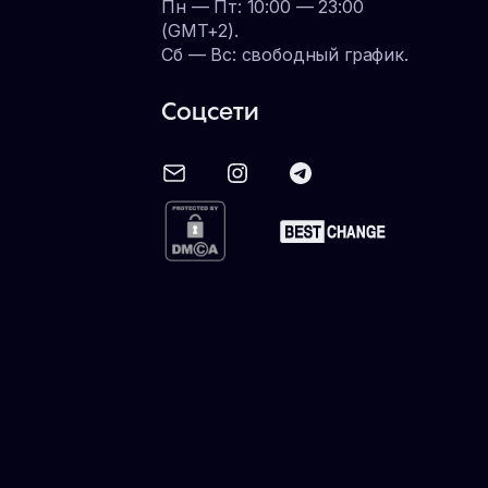
Пн — Пт: 10:00 — 23:00
(GMT+2).
Сб — Вс: свободный график.
Соцсети