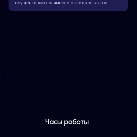
осуществляются именно с этих контактов.
Часы работы