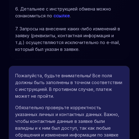
6. Детальнее с инструкцией обмена можно
ознакомиться по
ссылке
.
7. Запросы на внесение каких-либо изменений в
заявку (реквизиты, контактная информация и
т.д.) осуществляются исключительно по e-mail,
который был указан в заявке.
Пожалуйста, будьте внимательны! Все поля
должны быть заполнены в точном соответствии
с инструкцией. В противном случае, платеж
может не пройти.
Обязательно проверьте корректность
указанных личных и контактных данных. Важно,
чтобы контактные данные в заявке были
валидны и к ним был доступ, так как любые
обращения и изменения информации по заявке