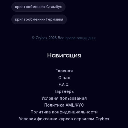
криптообменник Стамбул
криптообменник Германия
© Crybex 2026 Все права защищены.
Навигация
Главная
О нас
F.A.Q.
Партнёры
Условия пользования
Политика AML/KYC
Политика конфиденциальности
Условия фиксации курсов сервисом Crybex