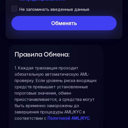
Не запоминать введенные данные
Правила Обмена:
1. Каждая транзакция проходит
обязательную автоматическую AML-
проверку. Если уровень риска входящих
средств превышает установленные
пороговые значения, обмен
приостанавливается, а средства могут
быть временно заморожены до
завершения процедуры AML/KYC в
соответствии с
Политикой AML/KYC
.