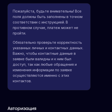
Пожалуйста, будьте внимательны! Все
поля должны быть заполнены в точном
соответствии с инструкцией. В
противном случае, платеж может не
пройти.
Обязательно проверьте корректность
указанных личных и контактных данных.
Важно, чтобы контактные данные в
заявке были валидны и к ним был
доступ, так как любые обращения и
изменения информации по заявке
осуществляются именно с этих
контактов.
Авторизация