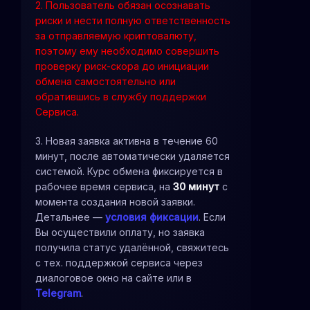
2. Пользователь обязан осознавать
риски и нести полную ответственность
за отправляемую криптовалюту,
поэтому ему необходимо совершить
проверку риск-скора до инициации
обмена самостоятельно или
обратившись в службу поддержки
Сервиса.
3. Новая заявка активна в течение 60
минут, после автоматически удаляется
системой. Курс обмена фиксируется в
рабочее время сервиса, на
30 минут
с
момента создания новой заявки.
Детальнее —
условия фиксации
. Если
Вы осуществили оплату, но заявка
получила статус удалённой, свяжитесь
с тех. поддержкой сервиса через
диалоговое окно на сайте или в
Telegram
.