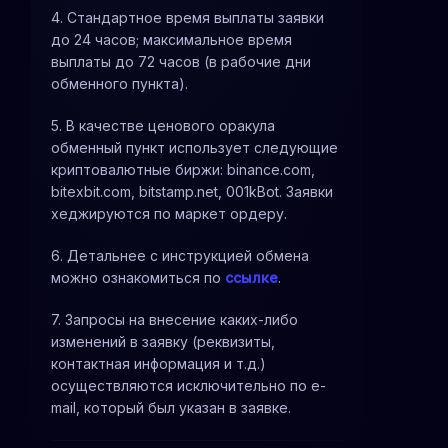
4. Стандартное время выплаты заявки
до 24 часов; максимальное время
выплаты до 72 часов (в рабочие дни
обменного пункта).
5. В качестве ценового оракула
обменный пункт использует следующие
криптовалютные биржи: binance.com,
bitexbit.com, bitstamp.net, 001kBot. Заявки
хеджируются по маркет ордеру.
6. Детальнее с инструкцией обмена
можно ознакомиться по
ссылке
.
7. Запросы на внесение каких-либо
изменений в заявку (реквизиты,
контактная информация и т.д.)
осуществляются исключительно по e-
mail, который был указан в заявке.