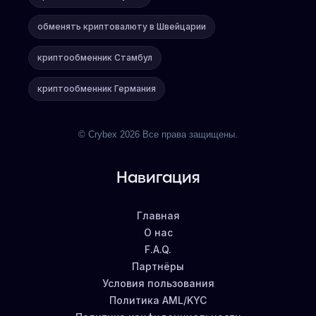
обменять криптовалюту в Швейцарии
криптообменник Стамбул
криптообменник Германия
© Crybex 2026 Все права защищены.
Навигация
Главная
О нас
F.A.Q.
Партнёры
Условия пользования
Политика AML/KYC