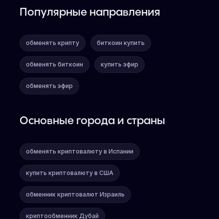
Популярные направления
обменять крипту
биткоин купить
обменять биткоин
купить эфир
обменять эфир
Основные города и страны
обменять криптовалюту в Испании
купить криптовалюту в США
обменник криптовалют Израиль
криптообменник Дубай