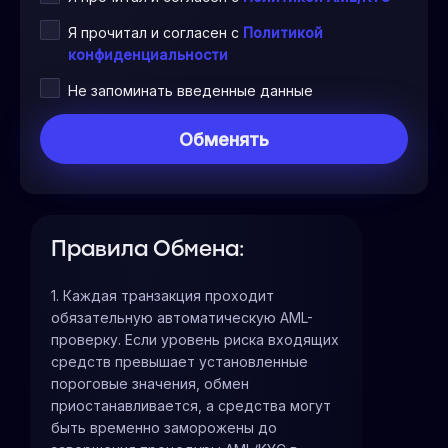
Я прочитал и согласен с
Политикой
конфиденциальности
Не запоминать введенные данные
Правила Обмена:
1. Каждая транзакция проходит
обязательную автоматическую AML-
проверку. Если уровень риска входящих
средств превышает установленные
пороговые значения, обмен
приостанавливается, а средства могут
быть временно заморожены до