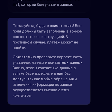
mail, который был указан в заявке.
Пожалуйста, будьте внимательны! Все
поля должны быть заполнены в точном
соответствии с инструкцией. В
противном случае, платеж может не
пройти.
Обязательно проверьте корректность
указанных личных и контактных данных.
Важно, чтобы контактные данные в
заявке были валидны и к ним был
доступ, так как любые обращения и
изменения информации по заявке
осуществляются именно с этих
контактов.