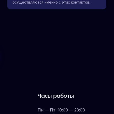
осуществляются именно с этих контактов.
Часы работы
Пн — Пт: 10:00 — 23:00