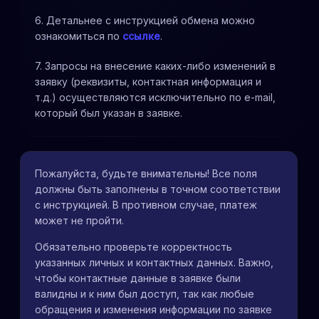
6. Детальнее с инструкцией обмена можно
ознакомиться по
ссылке
.
7. Запросы на внесение каких-либо изменений в
заявку (реквизиты, контактная информация и
т.д.) осуществляются исключительно по e-mail,
который был указан в заявке.
Пожалуйста, будьте внимательны! Все поля
должны быть заполнены в точном соответствии
с инструкцией. В противном случае, платеж
может не пройти.
Обязательно проверьте корректность
указанных личных и контактных данных. Важно,
чтобы контактные данные в заявке были
валидны и к ним был доступ, так как любые
обращения и изменения информации по заявке