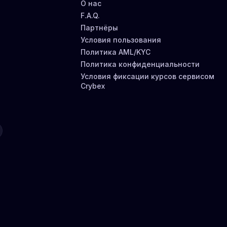
О нас
F.A.Q.
Партнёры
Условия пользования
Политика AML/KYC
Политика конфиденциальности
Условия фиксации курсов сервисом
Crybex