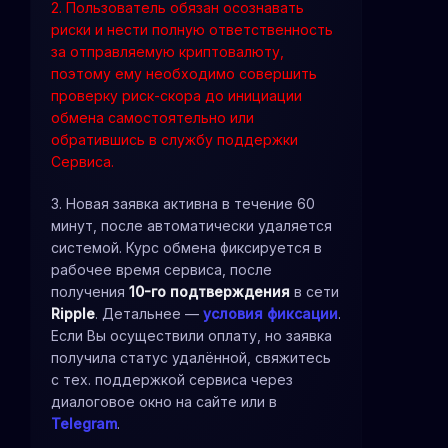
2. Пользователь обязан осознавать
риски и нести полную ответственность
за отправляемую криптовалюту,
поэтому ему необходимо совершить
проверку риск-скора до инициации
обмена самостоятельно или
обратившись в службу поддержки
Сервиса.
3. Новая заявка активна в течение 60
минут, после автоматически удаляется
системой. Курс обмена фиксируется в
рабочее время сервиса, после
получения
10-го подтверждения
в сети
Ripple
. Детальнее —
условия фиксации
.
Если Вы осуществили оплату, но заявка
получила статус удалённой, свяжитесь
с тех. поддержкой сервиса через
диалоговое окно на сайте или в
Telegram
.