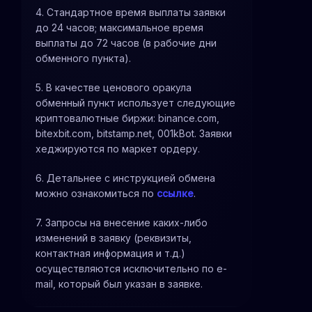
4. Стандартное время выплаты заявки
до 24 часов; максимальное время
выплаты до 72 часов (в рабочие дни
обменного пункта).
5. В качестве ценового оракула
обменный пункт использует следующие
криптовалютные биржи: binance.com,
bitexbit.com, bitstamp.net, 001kBot. Заявки
хеджируются по маркет ордеру.
6. Детальнее с инструкцией обмена
можно ознакомиться по
ссылке
.
7. Запросы на внесение каких-либо
изменений в заявку (реквизиты,
контактная информация и т.д.)
осуществляются исключительно по e-
mail, который был указан в заявке.