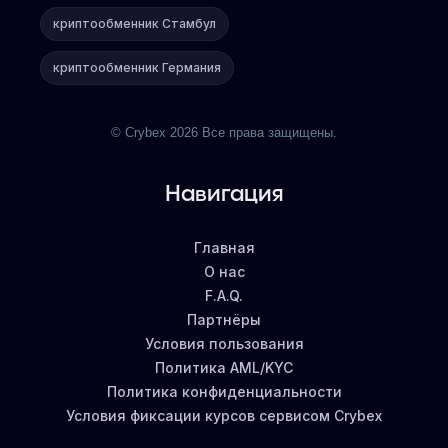
криптообменник Стамбул
криптообменник Германия
© Crybex 2026 Все права защищены.
Навигация
Главная
О нас
F.A.Q.
Партнёры
Условия пользования
Политика AML/KYC
Политика конфиденциальности
Условия фиксации курсов сервисом Crybex