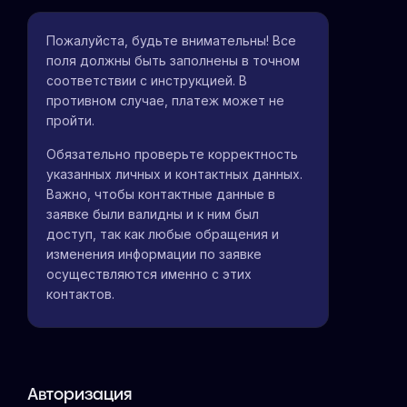
Пожалуйста, будьте внимательны! Все
поля должны быть заполнены в точном
соответствии с инструкцией. В
противном случае, платеж может не
пройти.
Обязательно проверьте корректность
указанных личных и контактных данных.
Важно, чтобы контактные данные в
заявке были валидны и к ним был
доступ, так как любые обращения и
изменения информации по заявке
осуществляются именно с этих
контактов.
Авторизация