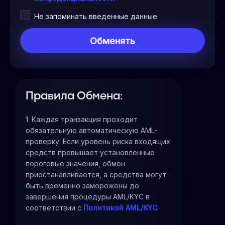
Не запоминать введенные данные
Правила Обмена:
1. Каждая транзакция проходит
обязательную автоматическую AML-
проверку. Если уровень риска входящих
средств превышает установленные
пороговые значения, обмен
приостанавливается, а средства могут
быть временно заморожены до
завершения процедуры AML/KYC в
соответствии с
Политикой AML/KYC
.