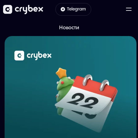
Telegram
Новости