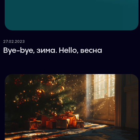
27.02.2023
Bye-bye, зима. Hello, весна