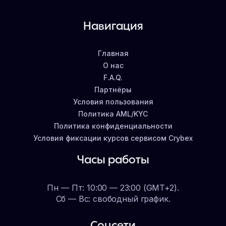
Навигация
Главная
О нас
F.A.Q.
Партнёры
Условия пользования
Политика AML/KYC
Политика конфиденциальности
Условия фиксации курсов сервисом Crybex
Часы работы
Пн — Пт: 10:00 — 23:00 (GMT+2).
Сб — Вс: свободный график.
Соцсети