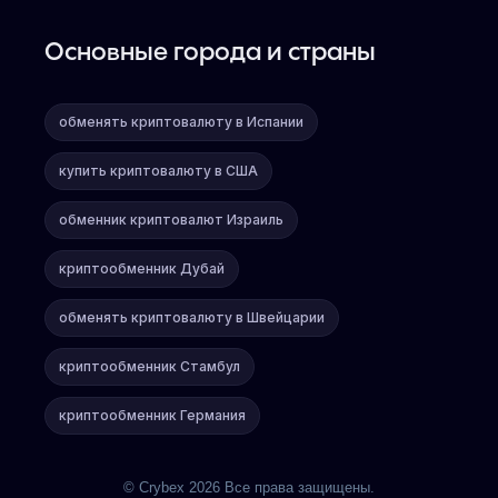
Основные города и страны
обменять криптовалюту в Испании
купить криптовалюту в США
обменник криптовалют Израиль
криптообменник Дубай
обменять криптовалюту в Швейцарии
криптообменник Стамбул
криптообменник Германия
© Crybex 2026 Все права защищены.